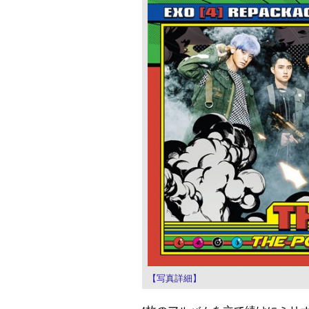
【写真詳細】