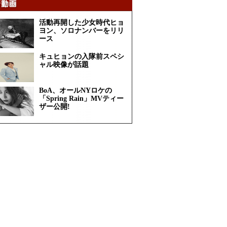
活動再開した少女時代ヒョ
ヨン、ソロナンバーをリリ
ース
キュヒョンの入隊前スペシ
ャル映像が話題
BoA、オールNYロケの
「Spring Rain」MVティー
ザー公開!