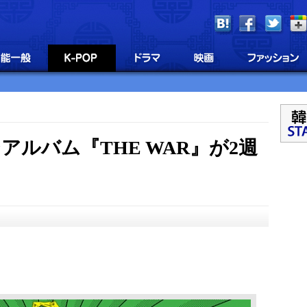
アルバム『THE WAR』が2週